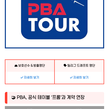
👥 보호선수 & 방출명단
🗣 팀리그 드래프트 명단
✅ 자세히 보기
✅ 자세히 보기
🤝 PBA, 공식 테이블 '프롬'과 계약 연장