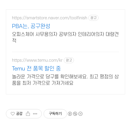
https://smartstore.naver.com/toolfinish
광고
PBA는, 공구완성
오피스체어 사무용의자 공부의자 인테리어의자 대량견
적
https://www.temu.com/kr
광고
Temu 전 품목 할인 중
놀라운 가격으로 당구를 확인해보세요. 최고 평점의 상
품을 최저 가격으로 가져가세요
공감
구독하기