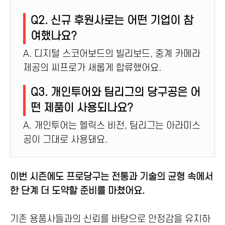
Q2. 신규 후원사로는 어떤 기업이 참
여했나요?
A. 디지털 스코어보드의 빌리보드, 중계 카메라
제공의 씨프로가 새롭게 합류했어요.
Q3. 개인투어와 팀리그의 당구공은 어
떤 제품이 사용되나요?
A. 개인투어는 헬릭스 비전, 팀리그는 아라미스
공이 그대로 사용돼요.
이번 시즌에도 프로당구는 전통과 기술의 균형 속에서
한 단계 더 도약할 준비를 마쳤어요.
기존 용품사들과의 신뢰를 바탕으로 안정감을 유지하