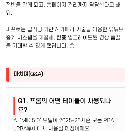
전반을 맡게 되고, 홈페이지 관리까지 담당한다고 해
요.
씨프로는 딥러닝 기반 AI카메라 기술을 이용한 유튜브
중계 시스템을 제공해, 한층 업그레이드된 영상 품질
을 기대할 수 있게 됐답니다. 😊
마치며(Q&A)
Q1. 프롬의 어떤 테이블이 사용되나
요?
A. ‘MIK 5.0’ 모델이 2025-26시즌 모든 PBA·
LPBA투어에서 사용될 예정이에요.