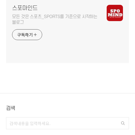
스포마인드
모든 것은 스포츠_SPORTS를 기준으로 시작하는
블로그
구독하기
검색