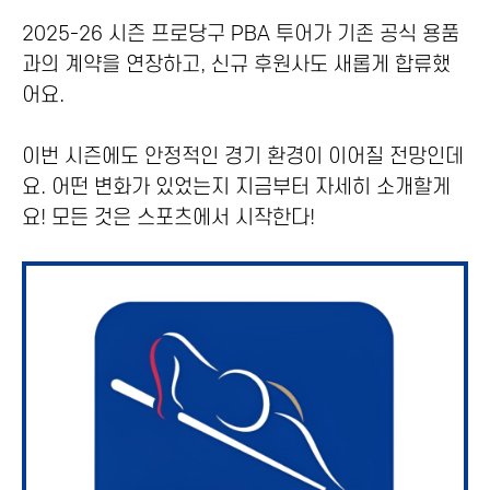
2025-26 시즌 프로당구 PBA 투어가 기존 공식 용품
과의 계약을 연장하고, 신규 후원사도 새롭게 합류했
어요.
이번 시즌에도 안정적인 경기 환경이 이어질 전망인데
요. 어떤 변화가 있었는지 지금부터 자세히 소개할게
요! 모든 것은 스포츠에서 시작한다!