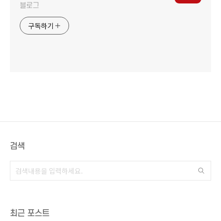
블로그
구독하기
검색
최근 포스트