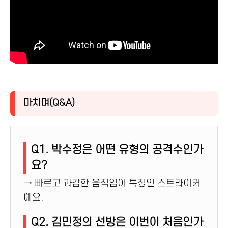
마치며(Q&A)
Q1. 박수정은 어떤 유형의 공격수인가
요?
→ 빠르고 과감한 움직임이 특징인 스트라이커
예요.
Q2. 김민정의 선방은 이번이 처음인가