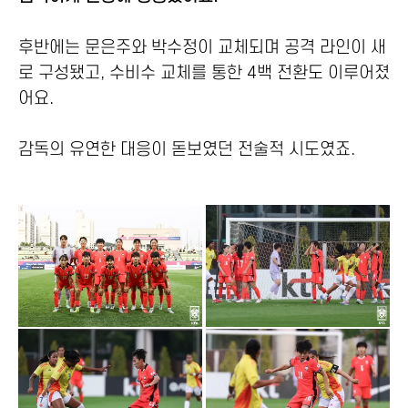
후반에는 문은주와 박수정이 교체되며 공격 라인이 새
로 구성됐고, 수비수 교체를 통한 4백 전환도 이루어졌
어요.
감독의 유연한 대응이 돋보였던 전술적 시도였죠.