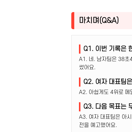
마치며(Q&A)
Q1. 이번 기록은
A1. 네. 남자팀은 38
썼어요.
Q2. 여자 대표팀
A2. 아쉽게도 4위로 
Q3. 다음 목표는
A3. 여자 대표팀은 아
전을 예고했어요.