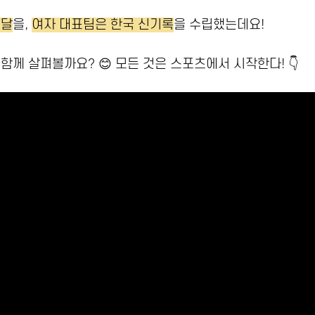
메달
을,
여자 대표팀은 한국 신기록
을 수립했는데요!
함께 살펴볼까요? 😊 모든 것은 스포츠에서 시작한다! 👇