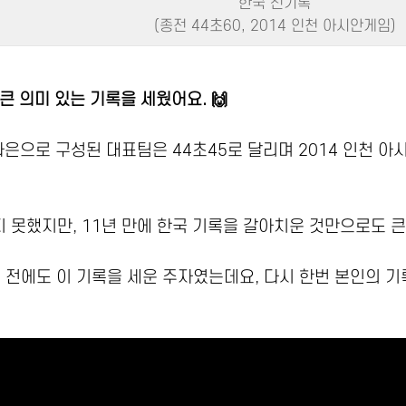
한국 신기록
(종전 44초60, 2014 인천 아시안게임)
큰 의미 있는 기록을 세웠어요. 🙌
으로 구성된 대표팀은 44초45로 달리며 2014 인천 아시
 못했지만, 11년 만에 한국 기록을 갈아치운 것만으로도 큰
 전에도 이 기록을 세운 주자였는데요, 다시 한번 본인의 기