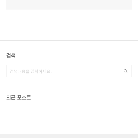
검색
최근 포스트