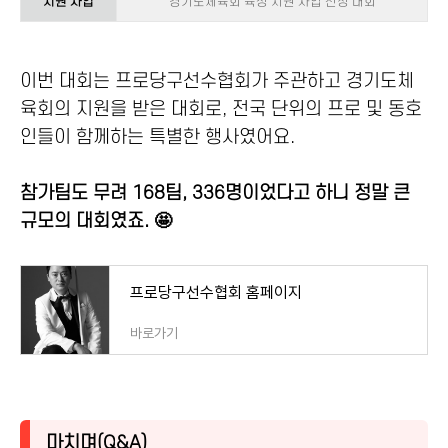
지원 사업
경기도체육회 육성 지원 사업 선정 대회
이번 대회는 프로당구선수협회가 주관하고 경기도체
육회의 지원을 받은 대회로, 전국 단위의 프로 및 동호
인들이 함께하는 특별한 행사였어요.
참가팀도 무려 168팀, 336명이었다고 하니 정말 큰
규모의 대회였죠. 🤩
프로당구선수협회 홈페이지
바로가기
마치며(Q&A)