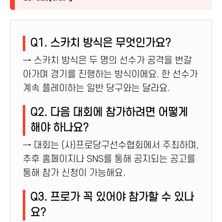
Q1. 스카치 방식은 무엇인가요?
→ 스카치 방식은 두 명의 선수가 공격을 번갈
아가며 경기를 진행하는 방식이에요. 한 선수가
계속 플레이하는 일반 당구와는 달라요.
Q2. 다음 대회에 참가하려면 어떻게
해야 하나요?
→ 대회는 (사)프로당구선수협회에서 주최하며,
추후 홈페이지나 SNS를 통해 공지되는 공고를
통해 참가 신청이 가능해요.
Q3. 프로가 꼭 있어야 참가할 수 있나
요?