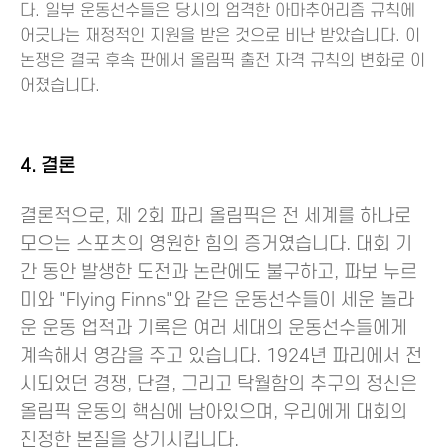
다. 일부 운동선수들은 당시의 엄격한 아마추어리즘 규칙에
어긋나는 재정적인 지원을 받은 것으로 비난 받았습니다. 이
논쟁은 결국 후속 판에서 올림픽 출전 자격 규칙의 변화로 이
어졌습니다.
4. 결론
결론적으로, 제 2회 파리 올림픽은 전 세계를 하나로
모으는 스포츠의 영원한 힘의 증거였습니다. 대회 기
간 동안 발생한 도전과 논란에도 불구하고, 파보 누르
미와 "Flying Finns"와 같은 운동선수들이 세운 놀라
운 운동 업적과 기록은 여러 세대의 운동선수들에게
계속해서 영감을 주고 있습니다. 1924년 파리에서 전
시되었던 경쟁, 단결, 그리고 탁월함의 추구의 정신은
올림픽 운동의 핵심에 남아있으며, 우리에게 대회의
진정한 본질을 상기시킵니다.