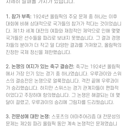
자세히 살펴볼 가치가 있습니다.
1. 참가 부족:
1924년 올림픽의 주요 문제 중 하나는 이후
대회에 비해 상대적으로 국가들의 참가가 적다는 것이었습니
다. 제1차 세계 대전의 여파와 재정적인 제약으로 인해 몇몇
국가들은 선수들을 파리로 보내지 못했습니다. 그 결과 경쟁
자들의 분야가 더 작고 덜 다양한 결과를 가져왔고, 올림픽의
진정한 국제 정신을 제한했습니다.
2. 논쟁의 여지가 있는 축구 결승전:
축구는 1924년 올림픽
에서 가장 인기 있는 경기 중 하나였습니다. 우루과이와 스위
스의 결승전은 논쟁으로 얼룩졌습니다. 격전 끝에 우루과이
가 승리했습니다. 하지만 스위스는 경기 관계자들이 편파적
이었다고 주장하며 항의했습니다. 그 논쟁은 해결되는 데 몇
달이 걸렸고, 우루과이의 승리에 그림자를 드리웠습니다.
3. 전문성에 대한 논쟁:
스포츠의 아마추어리즘 대 전문성의
문제는 제2회 파리 올림픽 동안 계속 논쟁적인 문제였습니