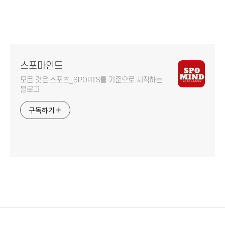
스포마인드
모든 것은 스포츠_SPORTS를 기준으로 시작하는
블로그
구독하기