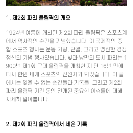
1. 제2회 파리 올림픽의 개요
1924년 여름에 개최된 제2회 파리 올림픽은 스포츠계
에서 역사적인 순간을 기념했습니다. 이 국제적인 종
합 스포츠 행사는 운동 기량, 단결, 그리고 영원한 경쟁
정신의 기념 행사였습니다. 빛과 낭만의 도시 파리는 1
900년 제1회 근대 올림픽을 개최한 지 단 16년 만에
다시 한번 세계 스포츠의 진원지가 되었습니다. 이 글
에서는 잊을 수 없는 순간들과 기록들, 그리고 제2회
파리 올림픽 기간 동안 전개된 중요한 이슈들에 대해
자세히 알아봅니다.
2. 제2회 파리 올림픽에서 세운 기록