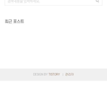
최근 포스트
DESIGN BY
TISTORY
관리자