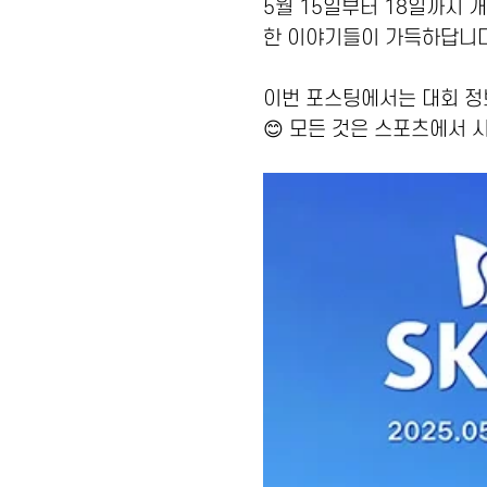
5월 15일부터 18일까지 
한 이야기들이 가득하답니다
이번 포스팅에서는 대회 정
😊 모든 것은 스포츠에서 