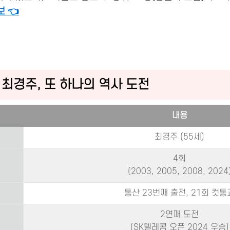
 👈
 최경주, 또 하나의 역사 도전
내용
최경주 (55세)
4회
(2003, 2005, 2008, 2024
통산 23번째 출전, 21회 컷통
2연패 도전
(SK텔레콤 오픈 2024 우승)