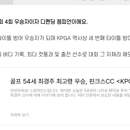
대회 4회 우승자이자 디펜딩 챔피언이에요.
타이틀 방어 우승자가 되며 KPGA 역사상 세 번째 타이틀 방
의 버디 기록, 최다 컷통과 및 출전 선수로 대회 그 자체라 
안녕하세요! 스포마인드입니다. 여러분! 오늘은 54세의 나이로 KPGA 투어 
최경주 선수에 대해 이야기해 보려 합니다. 여러 언론에서 보도한 내용을 바
자세히 보기