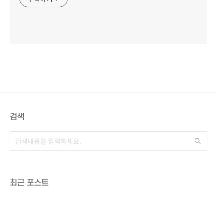
검색
최근 포스트