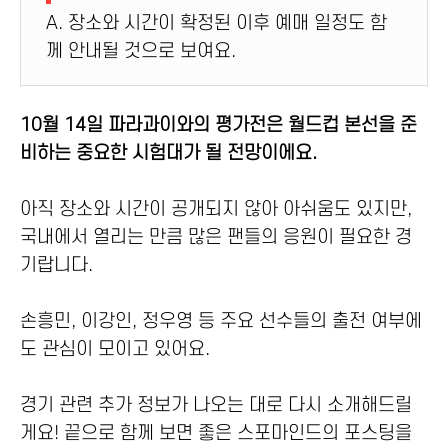
A. 장소와 시간이 확정된 이후 예매 일정도 함
께 안내될 것으로 보여요.
10월 14일 파라과이와의 평가전은 월드컵 본선을 준
비하는 중요한 시험대가 될 전망이에요.
아직 장소와 시간이 공개되지 않아 아쉬움도 있지만,
국내에서 열리는 만큼 많은 팬들의 응원이 필요한 경
기랍니다.
손흥민, 이강인, 정우영 등 주요 선수들의 출전 여부에
도 관심이 모이고 있어요.
경기 관련 추가 정보가 나오는 대로 다시 소개해드릴
게요! 끝으로 함께 보면 좋은 스포마인드의 포스팅을