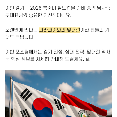
이번 경기는 2026 북중미 월드컵을 준비 중인 남자축
구대표팀의 중요한 친선전이에요.
오랜만에 만나는
파라과이와의 맞대결
이라 팬들의 기
대도 크답니다.
이번 포스팅에서는 경기 일정, 상대 전력, 맞대결 역사
등 핵심 정보를 자세히 안내해 드릴게요. 📊