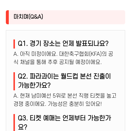
마치며(Q&A)
Q1. 경기 장소는 언제 발표되나요?
A. 아직 미정이에요. 대한축구협회(KFA)의 공
식 채널을 통해 추후 공지될 예정이에요.
Q2. 파라과이는 월드컵 본선 진출이
가능한가요?
A. 현재 남미예선 5위로 본선 직행 티켓을 놓고
경쟁 중이에요. 가능성은 충분히 있어요!
Q3. 티켓 예매는 언제부터 가능한가
요?