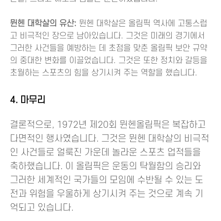
뮌헨 대학살의 유산:
뮌헨 대학살은 올림픽 역사에 고통스럽
고 비극적인 장으로 남아있습니다. 그것은 미래의 경기에서
그러한 사건들을 예방하는 데 초점을 맞춘 올림픽 보안 규약
의 중대한 변화를 이끌었습니다. 그것은 또한 정치와 갈등을
초월하는 스포츠의 힘을 상기시켜 주는 역할을 했습니다.
4. 마무리
결론적으로, 1972년 제20회 뮌헨올림픽은 복잡하고
다면적인 행사였습니다. 그것은 뮌헨 대학살의 비극적
인 사건들로 얼룩진 가운데 놀라운 스포츠 업적들을
축하했습니다. 이 올림픽은 운동의 탁월함의 승리와
그러한 세계적인 국가들의 모임에 수반될 수 있는 도
전과 위험을 우울하게 상기시켜 주는 것으로 계속 기
억되고 있습니다.