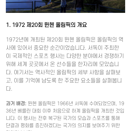
1. 1972 제20회 뮌헨 올림픽의 개요
1972년에 개최된 제20회 뮌헨 올림픽은 올림픽의 역
사에 있어서 중요한 순간이었습니다. 서독이 주최한
이 국제적인 스포츠 행사는 다양한 분야에서 경쟁하기
위해 세계 곳곳에서 온 선수들을 한자리에 모았습니
다. 여기서는 역사적인 올림픽의 세부 사항을 살펴보
고, 이를 기억에 남도록 한 주요한 요소들을 살펴봅니
다.
과거 배경:
뮌헨 올림픽은 1966년 서독에 수여되었으며, 19
36년 베를린 대회 이후 처음으로 하계 올림픽을 개최한 것입
니다. 이 행사는 전후 복구된 국가의 모습과 스포츠를 통해
단결과 평화를 증진하겠다는 국가의 의지를 보여주기 위한