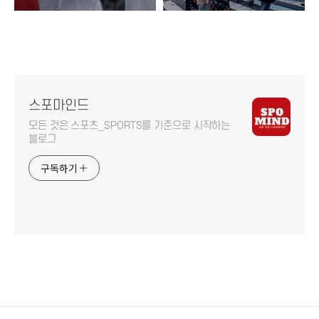
스포마인드
모든 것은 스포츠_SPORTS를 기준으로 시작하는
블로그
구독하기