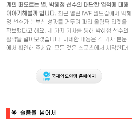
계의 떠오르는 별, 박혜정 선수의 대단한 업적에 대해
이야기해볼까 합니다.
최근 열린 IWF 월드컵에서 박혜
정 선수가 눈부신 성과를 거두며 파리 올림픽 티켓을
확보했다고 해요. 세 가지 기사를 통해 박혜정 선수의
활약을 알아보겠습니다. 자세한 내용은 각 기사 본문
에서 확인해 주세요! 모든 것은 스포츠에서 시작한다!
국제역도연맹 홈페이지
🌟 슬픔을 넘어서