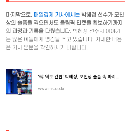
마지막으로,
매일경제 기사에서는
박혜정 선수가 모친
상의 슬픔을 겪으면서도 올림픽 티켓을 확보하기까지
의 과정과 기록을 다뤘습니다.
박혜정 선수의 이야기
는 많은 이들에게 영감을 주고 있습니다. 자세한 내용
은 기사 본문을 확인하시기 바랍니다.
‘韓 역도 간판’ 박혜정, 모친상 슬픔 속 파리올림픽 티켓 확보 - 매일경제
www.mk.co.kr