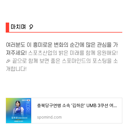
마치며 🎈
여러분도 이 흥미로운 변화의 순간에 많은 관심을 가
져주세요!
스포츠산업의 밝은 미래를 함께 응원해요!
🎉 끝으로 함께 보면 좋은 스포마인드의 포스팅을 소
개합니다!
충북당구연맹 소속 '김하은' UMB 3쿠션 여자 세계랭킹 1위 등극!
spomind.com