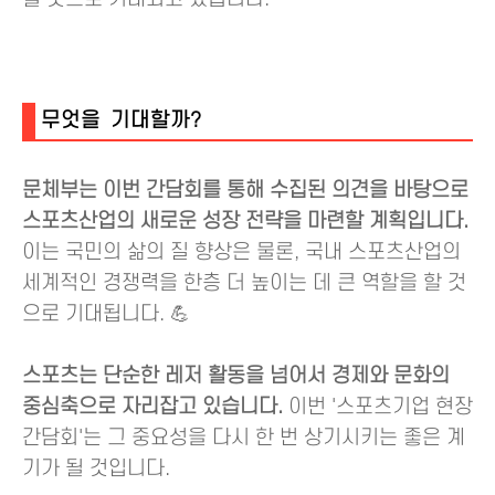
무엇을 기대할까?
문체부는 이번 간담회를 통해 수집된 의견을 바탕으로
스포츠산업의 새로운 성장 전략을 마련할 계획입니다.
이는 국민의 삶의 질 향상은 물론, 국내 스포츠산업의
세계적인 경쟁력을 한층 더 높이는 데 큰 역할을 할 것
으로 기대됩니다. 💪
스포츠는 단순한 레저 활동을 넘어서 경제와 문화의
중심축으로 자리잡고 있습니다.
이번 '스포츠기업 현장
간담회'는 그 중요성을 다시 한 번 상기시키는 좋은 계
기가 될 것입니다.