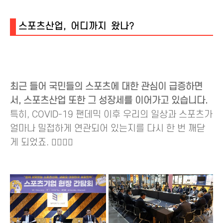
스포츠산업, 어디까지 왔나?
최근 들어 국민들의 스포츠에 대한 관심이 급증하면
서, 스포츠산업 또한 그 성장세를 이어가고 있습니다.
특히, COVID-19 팬데믹 이후 우리의 일상과 스포츠가
얼마나 밀접하게 연관되어 있는지를 다시 한 번 깨닫
게 되었죠. 🚴‍♂️🏊‍♀️