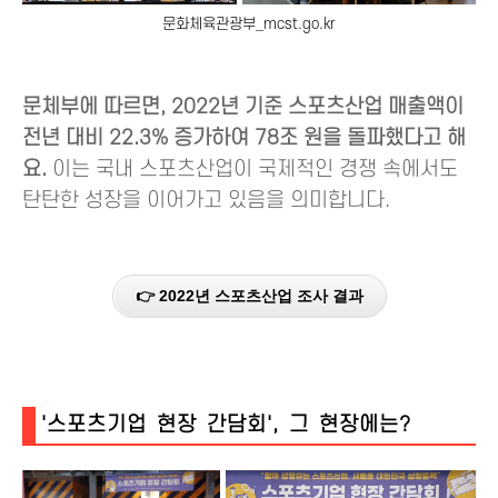
문화체육관광부_mcst.go.kr
문체부에 따르면, 2022년 기준 스포츠산업 매출액이
전년 대비 22.3% 증가하여 78조 원을 돌파했다고 해
요.
이는 국내 스포츠산업이 국제적인 경쟁 속에서도
탄탄한 성장을 이어가고 있음을 의미합니다.
👉 2022년 스포츠산업 조사 결과
'스포츠기업 현장 간담회', 그 현장에는?