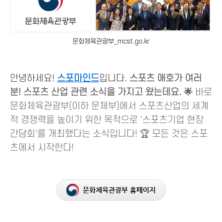
문화체육관광부_mcst.go.kr
안녕하세요!
스포마인드
입니다.
스포츠 애호가 여러
분! 스포츠 산업 관련 소식을 가지고 왔는데요. 🌟
바로
문화체육관광부(이하 문체부)에서 스포츠산업의 세계
적 경쟁력을 높이기 위한 목적으로 '스포츠기업 현장
간담회'를 개최했다는 소식입니다! 🏆 모든 것은 스포
츠에서 시작한다!
문화체육관광부 홈페이지