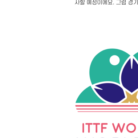
사할 예정이에요. 그럼 경