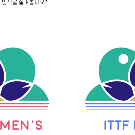
기 방식을 살펴볼까요?