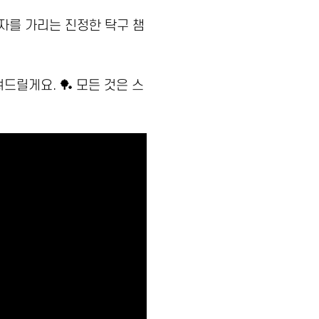
자를 가리는 진정한 탁구 챔
드릴게요. 🏓 모든 것은 스