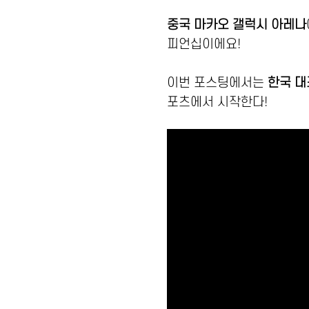
중국 마카오 갤럭시 아레나
피언십이에요!
이번 포스팅에서는
한국 대
포츠에서 시작한다!