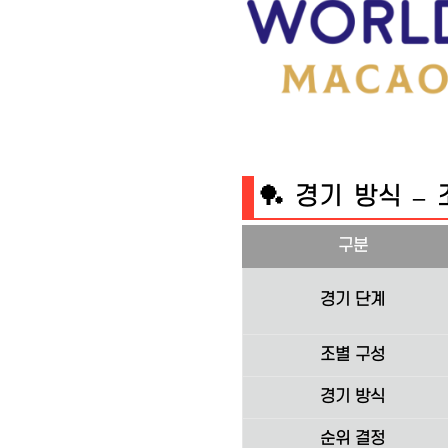
🏓 경기 방식 –
구분
경기 단계
조별 구성
경기 방식
순위 결정